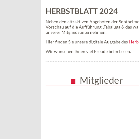
HERBSTBLATT 2024
Neben den attraktiven Angeboten der Sontheimer
Vorschau auf die Aufführung „Tabaluga & das wa
unserer Mitgliedsunternehmen.
Hier finden Sie unsere digitale Ausgabe des
Herb
Wir wünschen Ihnen viel Freude beim Lesen.
Mitglieder