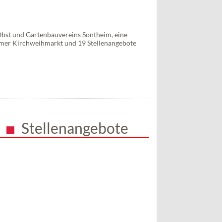
Obst und Gartenbauvereins Sontheim, eine
eimer Kirchweihmarkt und 19 Stellenangebote
Stellenangebote