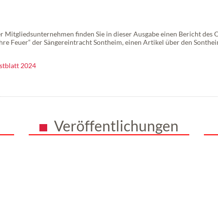
 Mitgliedsunternehmen finden Sie in dieser Ausgabe einen Bericht des 
hre Feuer“ der Sängereintracht Sontheim, einen Artikel über den Sonth
stblatt 2024
Veröffentlichungen