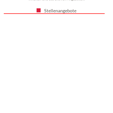
Stellenangebote