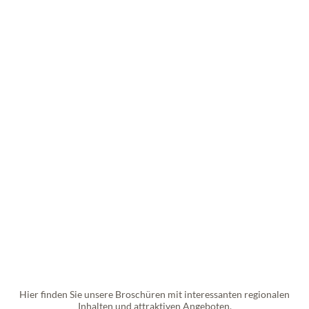
Hier finden Sie unsere Broschüren mit interessanten regionalen
Inhalten und attraktiven Angeboten.