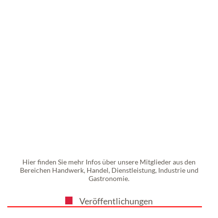
Hier finden Sie mehr Infos über unsere Mitglieder aus den
Bereichen Handwerk, Handel, Dienstleistung, Industrie und
Gastronomie.
Veröffentlichungen