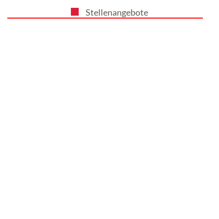
Stellenangebote