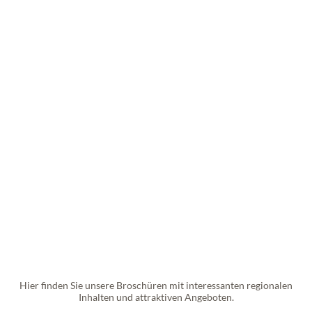
Hier finden Sie unsere Broschüren mit interessanten regionalen
Inhalten und attraktiven Angeboten.