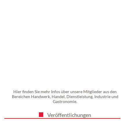
Hier finden Sie mehr Infos über unsere Mitglieder aus den
Bereichen Handwerk, Handel, Dienstleistung, Industrie und
Gastronomie.
Veröffentlichungen