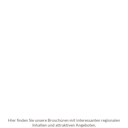
Hier finden Sie unsere Broschüren mit interessanten regionalen
Inhalten und attraktiven Angeboten.