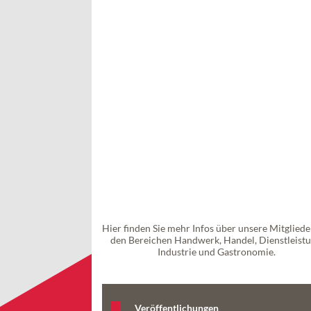
Hier finden Sie mehr Infos über unsere Mitgliede
den Bereichen Handwerk, Handel, Dienstleistu
Industrie und Gastronomie.
Veröffentlichungen