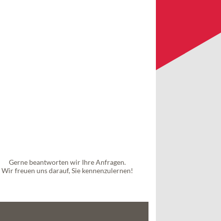
Gerne beantworten wir Ihre Anfragen.
Wir freuen uns darauf, Sie kennenzulernen!