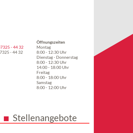
Öffnungszeiten
7325 - 44 32
Montag
07325 - 44 32
8:00 - 12:30 Uhr
Dienstag - Donnerstag
8:00 - 12:30 Uhr
14:00 - 18:00 Uhr
Freitag
8:00 - 18:00 Uhr
Samstag
8:00 - 12:00 Uhr
Stellenangebote