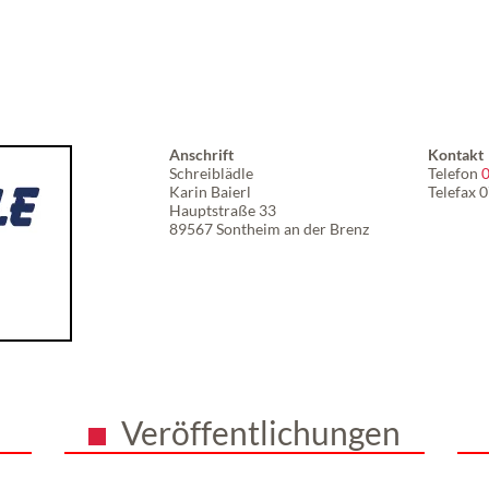
Anschrift
Kontakt
Schreiblädle
Telefon
0
Karin Baierl
Telefax 
Hauptstraße 33
89567 Sontheim an der Brenz
Veröffentlichungen