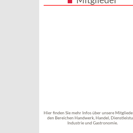
Hier finden Sie mehr Infos über unsere Mitgliede
den Bereichen Handwerk, Handel, Dienstleistu
Industrie und Gastronomie.