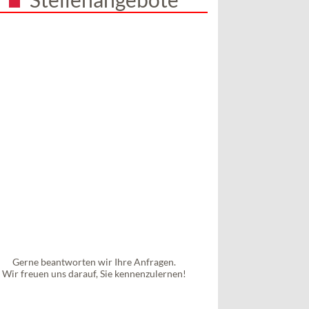
Gerne beantworten wir Ihre Anfragen.
Wir freuen uns darauf, Sie kennenzulernen!